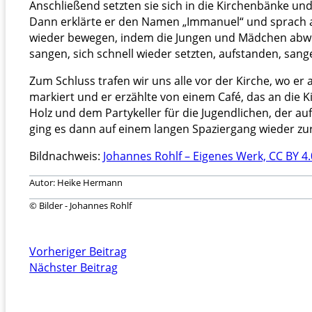
Anschließend setzten sie sich in die Kirchenbänke und
Dann erklärte er den Namen „Immanuel“ und sprach au
wieder bewegen, indem die Jungen und Mädchen abwech
sangen, sich schnell wieder setzten, aufstanden, sang
Zum Schluss trafen wir uns alle vor der Kirche, wo er
markiert und er erzählte von einem Café, das an die
Holz und dem Partykeller für die Jugendlichen, der au
ging es dann auf einem langen Spaziergang wieder z
Bildnachweis:
Johannes Rohlf – Eigenes Werk, CC BY 4.
Autor: Heike Hermann
© Bilder - Johannes Rohlf
Vorheriger Beitrag
Nächster Beitrag