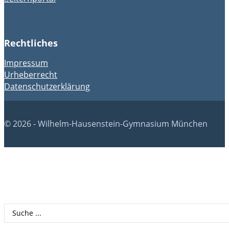
Rechtliches
Impressum
Urheberrecht
Datenschutzerklärung
© 2026 - Wilhelm-Hausenstein-Gymnasium München
Search
...