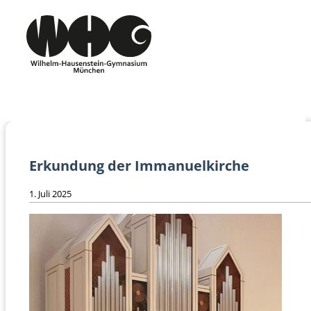
Erkundung der Immanuelkirche
1. Juli 2025