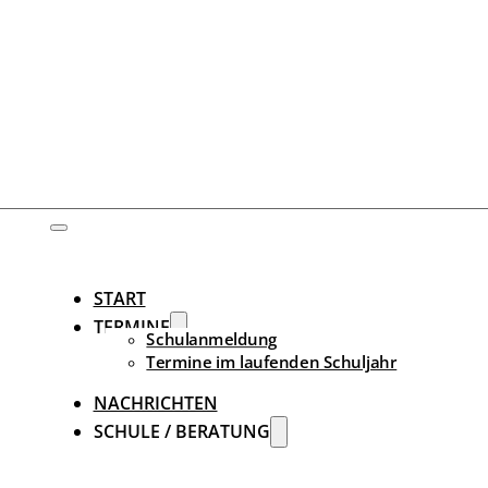
START
TERMINE
Schulanmeldung
Termine im laufenden Schuljahr
NACHRICHTEN
SCHULE / BERATUNG