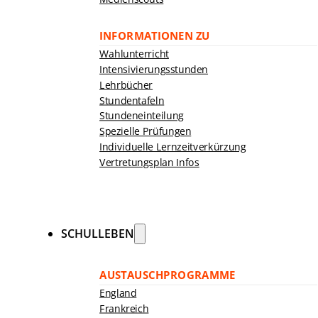
INFORMATIONEN ZU
Wahlunterricht
Intensivierungsstunden
Lehrbücher
Stundentafeln
Stundeneinteilung
Spezielle Prüfungen
Individuelle Lernzeitverkürzung
Vertretungsplan Infos
SCHULLEBEN
AUSTAUSCHPROGRAMME
England
Frankreich