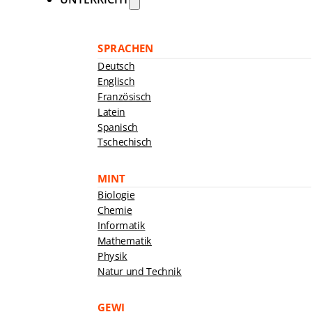
SPRACHEN
Deutsch
Englisch
Französisch
Latein
Spanisch
Tschechisch
MINT
Biologie
Chemie
Informatik
Mathematik
Physik
Natur und Technik
GEWI