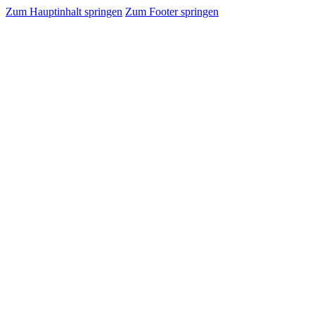
Zum Hauptinhalt springen
Zum Footer springen