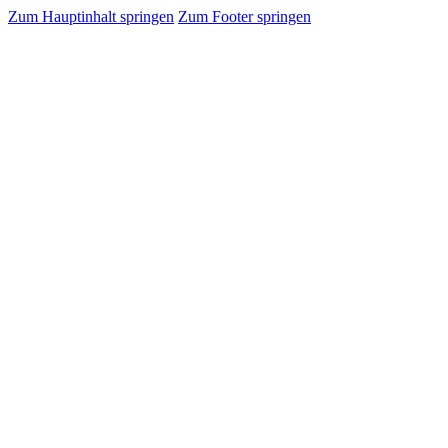
Zum Hauptinhalt springen
Zum Footer springen